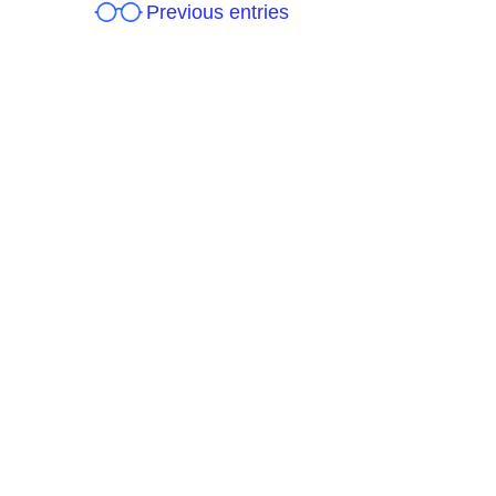
Previous entries