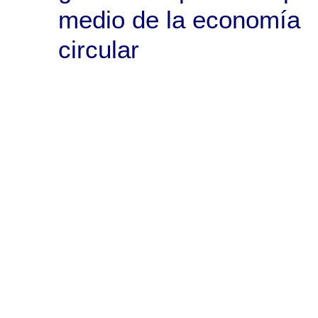
medio de la economía
circular