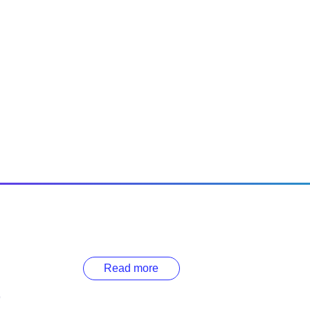
Read more
r