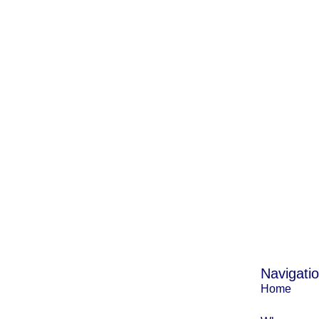
Subscribe
Navigati
Home