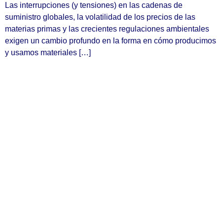
Las interrupciones (y tensiones) en las cadenas de
suministro globales, la volatilidad de los precios de las
materias primas y las crecientes regulaciones ambientales
exigen un cambio profundo en la forma en cómo producimos
y usamos materiales […]
Subscribe