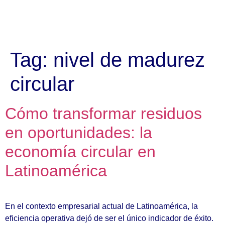
Tag:
nivel de madurez
circular
Cómo transformar residuos
en oportunidades: la
economía circular en
Latinoamérica
En el contexto empresarial actual de Latinoamérica, la
eficiencia operativa dejó de ser el único indicador de éxito.