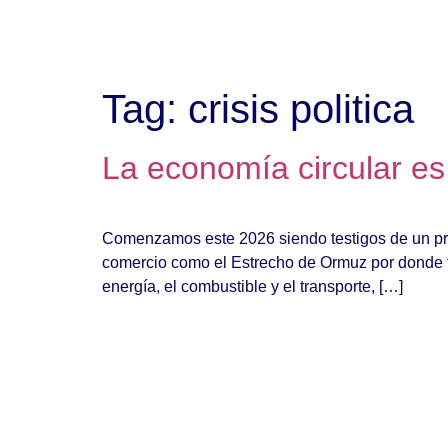
Tag:
crisis politica
La economía circular es
Comenzamos este 2026 siendo testigos de un prof
comercio como el Estrecho de Ormuz por donde t
energía, el combustible y el transporte, […]
Subscribe