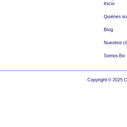
Inicio
Quiénes s
Blog
Nuestros cl
Somos Bic
Copyright © 2025 C