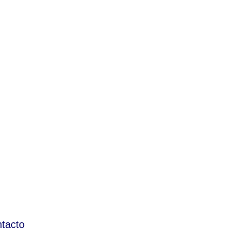
tacto