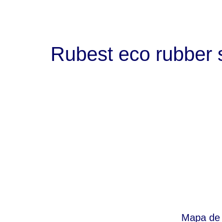
Rubest eco rubber 
Suscríbete
Mapa de