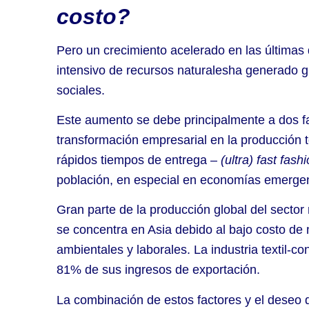
costo?
Pero un crecimiento acelerado en las últimas
intensivo de recursos naturalesha generado 
sociales.
Este aumento se debe principalmente a dos fa
transformación empresarial en la producción te
rápidos tiempos de entrega –
(ultra)
fast fash
población, en especial en economías emergen
Gran parte de la producción global del secto
se concentra en Asia debido al bajo costo de
ambientales y laborales. La industria textil-
81% de sus ingresos de exportación.
La combinación de estos factores y el deseo