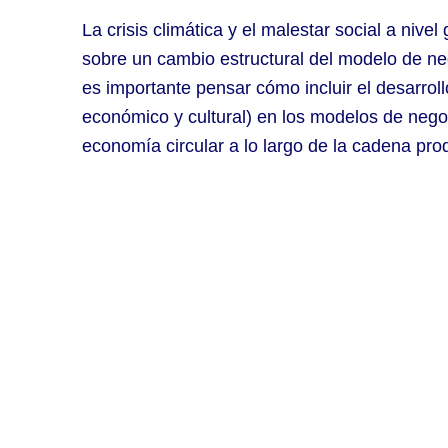
La crisis climática y el malestar social a nive
sobre un cambio estructural del modelo de ne
es importante pensar cómo incluir el desarroll
económico y cultural) en los modelos de neg
economía circular a lo largo de la cadena pro
Suscríbete