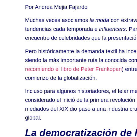
Por Andrea Mejia Fajardo
Muchas veces asociamos
la moda
con extra
tendencias cada temporada e
influencers
. Pa
encuentro de celebridades que la presentació
Pero históricamente la demanda textil ha ince
siendo la más importante ruta la conocida c
recomiendo el libro de Peter Frankopan
) entr
comienzo de la globalización.
Incluso para algunos historiadores, el telar me
considerado el inició de la primera revolución 
mediados del XIX dio paso a una industria cru
global.
La democratización de 