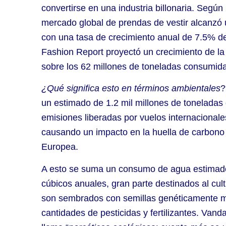
convertirse en una industria billonaria. Según
mercado global de prendas de vestir alcanzó 
con una tasa de crecimiento anual de 7.5% de
Fashion Report proyectó un crecimiento de la
sobre los 62 millones de toneladas consumid
¿Qué significa esto en términos ambientales
?
un estimado de 1.2 mil millones de tonelada
emisiones liberadas por vuelos internacionale
causando un impacto en la huella de carbono 
Europea.
A esto se suma un consumo de agua estimado
cúbicos anuales, gran parte destinados al cul
son sembrados con semillas genéticamente 
cantidades de pesticidas y fertilizantes. Vanda