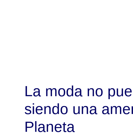
La moda no pue
siendo una ame
Planeta