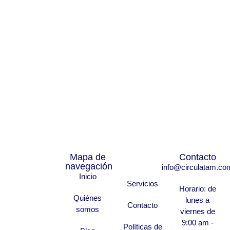
Mapa de
Contacto
navegación
info@circulatam.co
Inicio
Servicios
Horario: de
Quiénes
lunes a
Contacto
somos
viernes de
9:00 am -
Políticas de