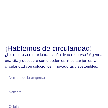
¡Hablemos de circularidad!
¿Listo para acelerar la transición de tu empresa? Agenda
una cita y descubre cómo podemos impulsar juntos la
circularidad con soluciones innovadoras y sostenibles.