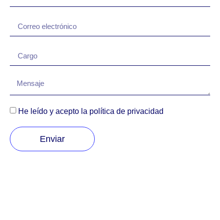
He leído y acepto la política de privacidad
Enviar
Suscríbete