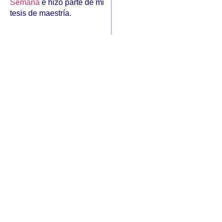
Semana
e hizo parte de mi
tesis de maestría.
Suscríbete