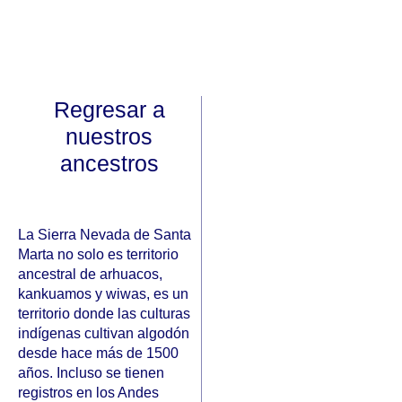
Regresar a
nuestros
ancestros
La Sierra Nevada de Santa
Marta no solo es territorio
ancestral de arhuacos,
kankuamos y wiwas, es un
territorio donde las culturas
indígenas cultivan algodón
desde hace más de 1500
años. Incluso se tienen
registros en los Andes