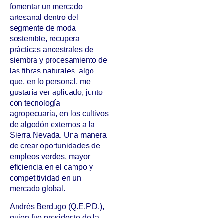
fomentar un mercado
artesanal dentro del
segmente de moda
sostenible, recupera
prácticas ancestrales de
siembra y procesamiento de
las fibras naturales, algo
que, en lo personal, me
gustaría ver aplicado, junto
con tecnología
agropecuaria, en los cultivos
de algodón externos a la
Sierra Nevada. Una manera
de crear oportunidades de
empleos verdes, mayor
eficiencia en el campo y
competitividad en un
mercado global.
Andrés Berdugo (Q.E.P.D.),
quien fue presidente de la