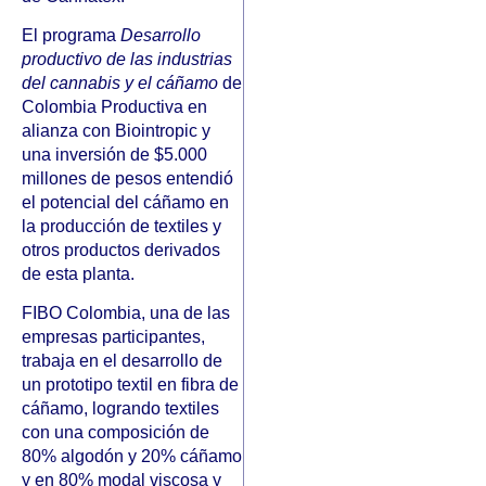
El programa
Desarrollo
productivo de las industrias
del cannabis y el cáñamo
de
Colombia Productiva en
alianza con Biointropic y
una inversión de $5.000
millones de pesos entendió
el potencial del cáñamo en
la producción de textiles y
otros productos derivados
de esta planta.
FIBO Colombia, una de las
empresas participantes,
trabaja en el desarrollo de
un prototipo textil en fibra de
cáñamo, logrando textiles
con una composición de
80% algodón y 20% cáñamo
y en 80% modal viscosa y