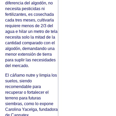
diferencia del algodón, no
necesita pesticidas ni
fertilizantes, es cosechada
cada tres meses, cultivarla
requiere menos de 2/3 del
agua e hilar un metro de tela
necesita solo la mitad de la
cantidad comparado con el
algodón, demandando una
menor extensión de tierra
para suplir las necesidades
del mercado.
El cáñamo nutre y limpia los
suelos, siendo
recomendable para
recuperar o fortalecer el
terreno para futuras
siembras, como lo expone
Carolina Yacelga, fundadora
de Cannatex.