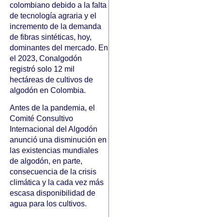
colombiano debido a la falta
de tecnología agraria y el
incremento de la demanda
de fibras sintéticas, hoy,
dominantes del mercado. En
el 2023, Conalgodón
registró solo 12 mil
hectáreas de cultivos de
algodón en Colombia.
Antes de la pandemia, el
Comité Consultivo
Internacional del Algodón
anunció una disminución en
las existencias mundiales
de algodón, en parte,
consecuencia de la crisis
climática y la cada vez más
escasa disponibilidad de
agua para los cultivos.