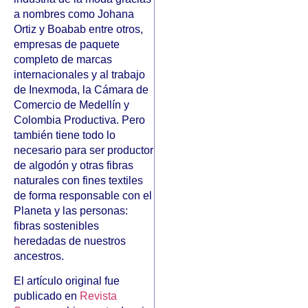
a nombres como Johana
Ortiz y Boabab entre otros,
empresas de paquete
completo de marcas
internacionales y al trabajo
de Inexmoda, la Cámara de
Comercio de Medellín y
Colombia Productiva. Pero
también tiene todo lo
necesario para ser productor
de algodón y otras fibras
naturales con fines textiles
de forma responsable con el
Planeta y las personas:
fibras sostenibles
heredadas de nuestros
ancestros.
El artículo original fue
publicado en
Revista