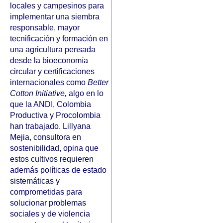
locales y campesinos para
implementar una siembra
responsable, mayor
tecnificación y formación en
una agricultura pensada
desde la bioeconomía
circular y certificaciones
internacionales como
Better
Cotton Initiative,
algo en lo
que la ANDI, Colombia
Productiva y Procolombia
han trabajado. Lillyana
Mejia, consultora en
sostenibilidad, opina que
estos cultivos requieren
además políticas de estado
sistemáticas y
comprometidas para
solucionar problemas
sociales y de violencia