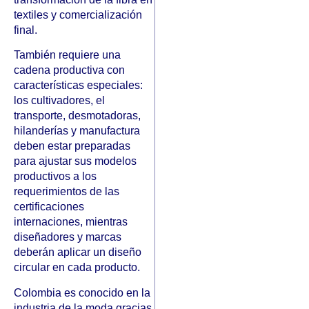
textiles y comercialización
final.
También requiere una
cadena productiva con
características especiales:
los cultivadores, el
transporte, desmotadoras,
hilanderías y manufactura
deben estar preparadas
para ajustar sus modelos
productivos a los
requerimientos de las
certificaciones
internaciones, mientras
diseñadores y marcas
deberán aplicar un diseño
circular en cada producto.
Colombia es conocido en la
industria de la moda gracias