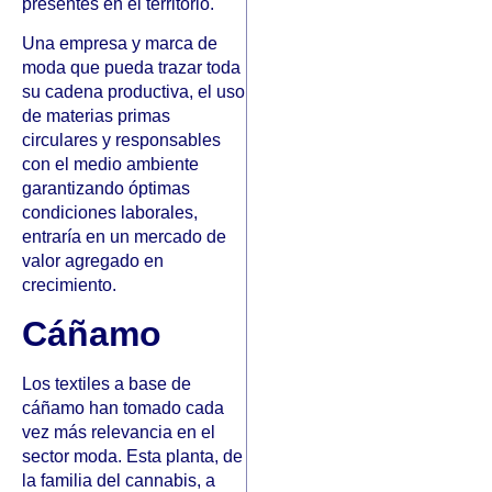
presentes en el territorio.
Una empresa y marca de
moda que pueda trazar toda
su cadena productiva, el uso
de materias primas
circulares y responsables
con el medio ambiente
garantizando óptimas
condiciones laborales,
entraría en un mercado de
valor agregado en
crecimiento.
Cáñamo
Los textiles a base de
cáñamo han tomado cada
vez más relevancia en el
sector moda. Esta planta, de
la familia del cannabis, a