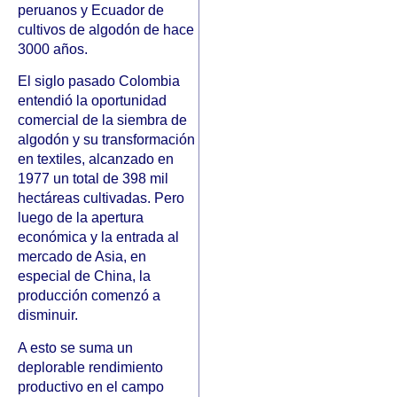
peruanos y Ecuador de
cultivos de algodón de hace
3000 años.
El siglo pasado Colombia
entendió la oportunidad
comercial de la siembra de
algodón y su transformación
en textiles, alcanzado en
1977 un total de 398 mil
hectáreas cultivadas. Pero
luego de la apertura
económica y la entrada al
mercado de Asia, en
especial de China, la
producción comenzó a
disminuir.
A esto se suma un
deplorable rendimiento
productivo en el campo