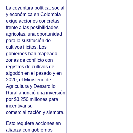
La coyuntura política, social
y económica en Colombia
exige acciones concretas
frente a las posibilidades
agrícolas, una oportunidad
para la sustitución de
cultivos ilícitos. Los
gobiernos han mapeado
zonas de conflicto con
registros de cultivos de
algodón en el pasado y en
2020, el Ministerio de
Agricultura y Desarrollo
Rural anunció una inversión
por $3.250 millones para
incentivar su
comercialización y siembra.
Esto requiere acciones en
alianza con gobiernos