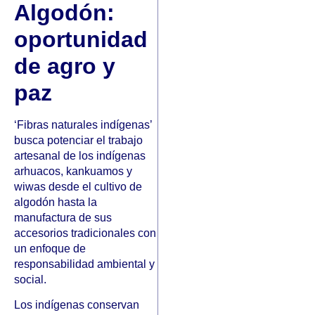
Algodón:
oportunidad
de agro y
paz
‘Fibras naturales indígenas’
busca potenciar el trabajo
artesanal de los indígenas
arhuacos, kankuamos y
wiwas desde el cultivo de
algodón hasta la
manufactura de sus
accesorios tradicionales con
un enfoque de
responsabilidad ambiental y
social.
Los indígenas conservan