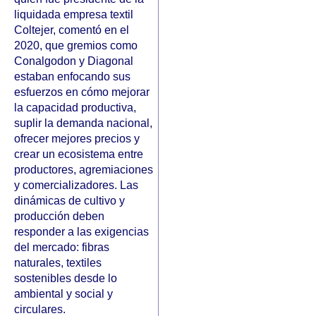
liquidada empresa textil
Coltejer, comentó en el
2020, que gremios como
Conalgodon y Diagonal
estaban enfocando sus
esfuerzos en cómo mejorar
la capacidad productiva,
suplir la demanda nacional,
ofrecer mejores precios y
crear un ecosistema entre
productores, agremiaciones
y comercializadores. Las
dinámicas de cultivo y
producción deben
responder a las exigencias
del mercado: fibras
naturales, textiles
sostenibles desde lo
ambiental y social y
circulares.