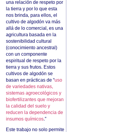
una relación de respeto por
la tierra y por lo que esta
nos brinda, para ellos, el
cultivo de algodón va más
allá de lo comercial, es una
agricultura basada en la
sostenibilidad cultural
(conocimiento ancestral)
con un componente
espiritual de respeto por la
tierra y sus frutos. Estos
cultivos de algodón se
basan en prácticas de “
uso
de variedades nativas,
sistemas agroecológicos y
biofertilizantes que mejoran
la calidad del suelo y
reducen la dependencia de
insumos químicos
.”
Este trabajo no solo permite